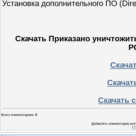
Установка дополнительного ПО (Direc
Скачать Приказано уничтожить
P
Скачать
Скачать
Скачать с
Всего комментариев
:
0
Добавлять комментарии могу
[
Р