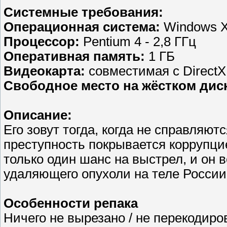
Системные требования:
Операционная система:
Windows XP
Процессор:
Pentium 4 - 2,8 ГГц
Оперативная память:
1 ГБ
Видеокарта:
совместимая с DirectX
Свободное место на жёстком дис
Описание:
Его зовут тогда, когда не справляют
преступность покрывается коррупцие
только один шанс на выстрел, и он 
удаляющего опухоли на теле России.
Особенности репака
Ничего не вырезано / не перекодиро