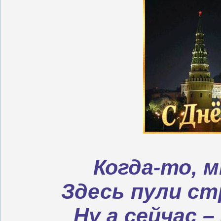
Когда-то, м
Здесь пули с
Ну а сейчас – 