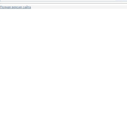
Полная версия сайта