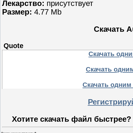
Лекарство:
присутствует
Размер:
4.77 Mb
Скачать Au
Quote
Скачать одним
Скачать одним
Скачать одним 
Регистриру
Хотите скачать файл быстрее?