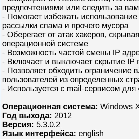
предпочтениями или следить за вам
- Помогает избежать использовани
рассылки спама и прочего мусора
- Оберегает от атак хакеров, скрыва
операционной системе
- Возможность частой смены IP адр
- Включает и выключает скрытие IP
- Позволяет обходить ограничение 
пользователей из определенных стр
- Используется с mail-сервисом для
Операционная система:
Windows XP
Год выхода:
2012
Версия:
5.3.0.2
Язык интерфейса:
english